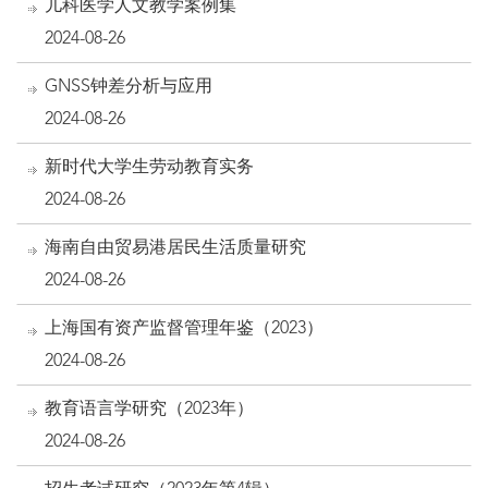
儿科医学人文教学案例集
2024-08-26
GNSS钟差分析与应用
2024-08-26
新时代大学生劳动教育实务
2024-08-26
海南自由贸易港居民生活质量研究
2024-08-26
上海国有资产监督管理年鉴（2023）
2024-08-26
教育语言学研究（2023年）
2024-08-26