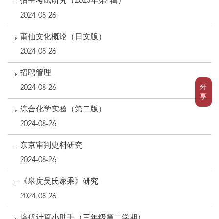
招生考试研究（2023年第4辑）
2024-08-26
莆仙文化概论（日文版）
2024-08-26
招聘管理
分
2024-08-26
享
综合化学实验（第二版）
2024-08-26
东京审判史料研究
2024-08-26
《皋庑吴氏家乘》研究
2024-08-26
培优计算小助手（三年级第二学期）