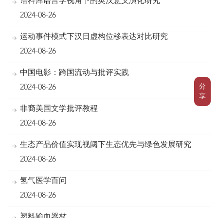
语料库语言学视角下的英汉意义演化研究
2024-08-26
运动事件模式下汉日虚构位移表达对比研究
2024-08-26
中国电影：跨国流动与批评实践
分
2024-08-26
享
非裔美国文学批评教程
2024-08-26
生态产品价值实现视阈下生态优先与绿色发展研究
2024-08-26
氢气医学百问
2024-08-26
塑料输血器材