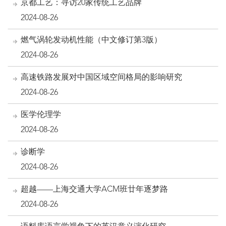
京都工艺：寻访20家传统工艺品牌
2024-08-26
燃气涡轮发动机性能（中文修订第3版）
2024-08-26
高速铁路发展对中国区域空间格局的影响研究
2024-08-26
医学伦理学
2024-08-26
诊断学
2024-08-26
超越——上海交通大学ACM班廿年逐梦路
2024-08-26