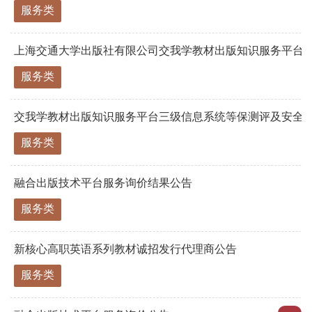
服务类
上海交通大学出版社有限公司交我学教材出版知识服务平台三级
服务类
交我学教材出版知识服务平台三级信息系统等保测评及安全
服务类
融合出版技术平台服务询价结果公告
服务类
新核心高职英语系列教材诚招发行代理商公告
服务类