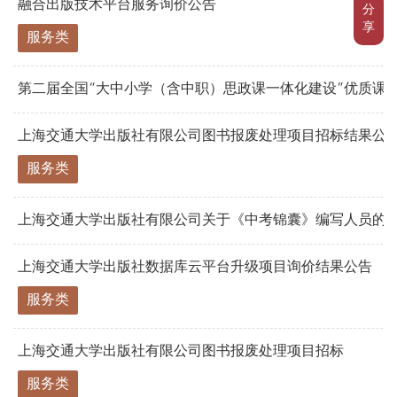
融合出版技术平台服务询价公告
分
享
服务类
第二届全国“大中小学（含中职）思政课一体化建设”优质课例
上海交通大学出版社有限公司图书报废处理项目招标结果公
服务类
上海交通大学出版社有限公司关于《中考锦囊》编写人员的
上海交通大学出版社数据库云平台升级项目询价结果公告
服务类
上海交通大学出版社有限公司图书报废处理项目招标
服务类