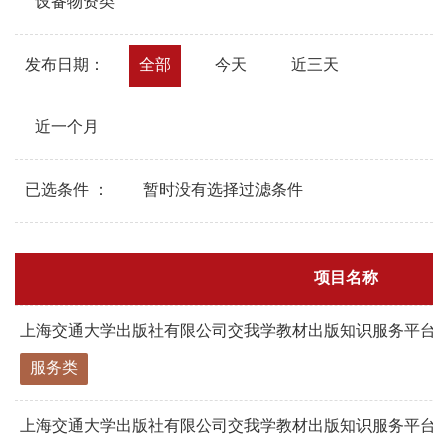
设备物资类
发布日期：
全部
今天
近三天
近一个月
已选条件 ：
暂时没有选择过滤条件
项目名称
上海交通大学出版社有限公司交我学教材出版知识服务平台三级
服务类
上海交通大学出版社有限公司交我学教材出版知识服务平台三级