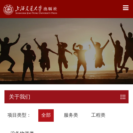
X
关于我们
项目类型：
全部
服务类
工程类