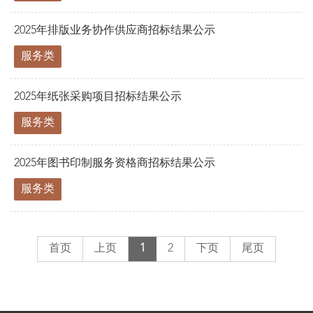
2025年排版业务协作供应商招标结果公示
服务类
2025年纸张采购项目招标结果公示
服务类
2025年图书印制服务资格商招标结果公示
服务类
首页
上页
1
2
下页
尾页