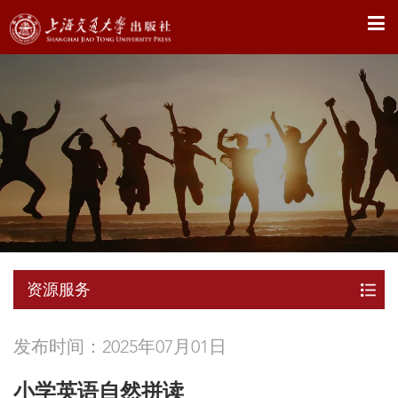
X
资源服务
发布时间：2025年07月01日
小学英语自然拼读