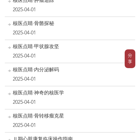
核医点睛·肿瘤追踪
2025-04-01
核医点睛·骨骼探秘
2025-04-01
核医点睛·甲状腺攻坚
分
2025-04-01
享
核医点睛·内分泌解码
2025-04-01
核医点睛·神奇的核医学
2025-04-01
核医点睛·骨转移瘤克星
2025-04-01
Ⅱ期心脏康复临床操作指南