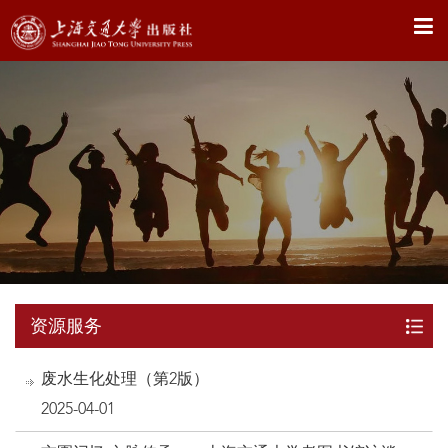
X
资源服务
废水生化处理（第2版）
2025-04-01