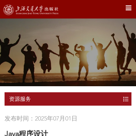
X
资源服务
发布时间：2025年07月01日
Java程序设计