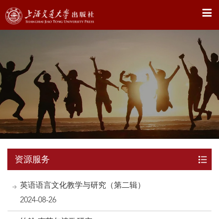
X
资源服务
英语语言文化教学与研究（第二辑）
2024-08-26