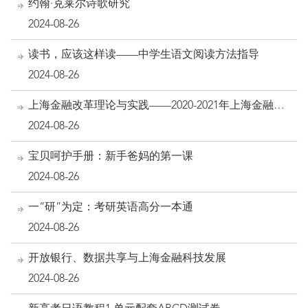
约翰·克莱尔诗歌研究
2024-08-26
读书，应该这样读——中学生语文阅读方法指导
2024-08-26
上海金融改革理论与实践——2020-2021年上海金融业
改革发展优秀研究成果汇编
2024-08-26
宝贝呵护手册：新手爸妈的第一课
2024-08-26
一“研”为定：考研英语高分一本通
2024-08-26
开放银行、数据共享与上海金融科技发展
2024-08-26