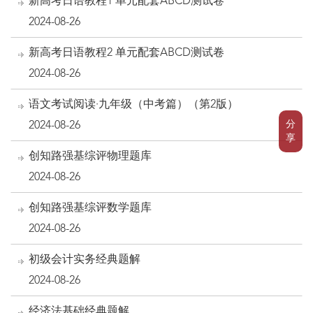
新高考日语教程1 单元配套ABCD测试卷
2024-08-26
新高考日语教程2 单元配套ABCD测试卷
2024-08-26
语文考试阅读·九年级（中考篇）（第2版）
分
2024-08-26
享
创知路强基综评物理题库
2024-08-26
创知路强基综评数学题库
2024-08-26
初级会计实务经典题解
2024-08-26
经济法基础经典题解