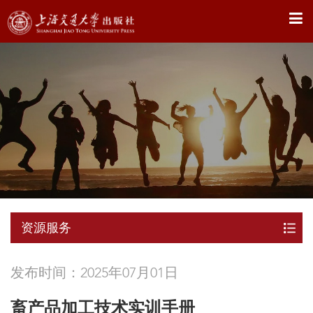
X
资源服务
发布时间：2025年07月01日
畜产品加工技术实训手册