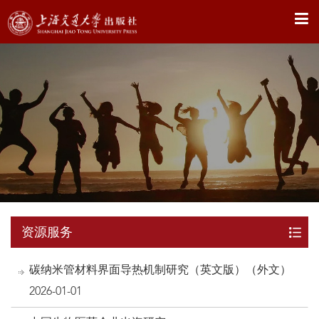
X
资源服务
碳纳米管材料界面导热机制研究（英文版）（外文）
2026-01-01