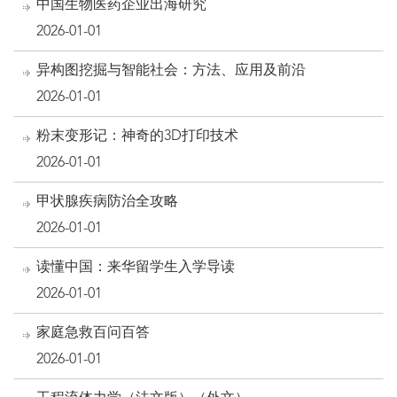
中国生物医药企业出海研究
2026-01-01
异构图挖掘与智能社会：方法、应用及前沿
2026-01-01
粉末变形记：神奇的3D打印技术
2026-01-01
甲状腺疾病防治全攻略
2026-01-01
读懂中国：来华留学生入学导读
2026-01-01
家庭急救百问百答
2026-01-01