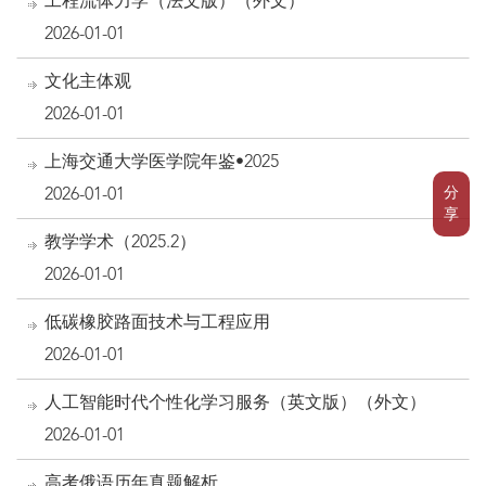
工程流体力学（法文版）（外文）
2026-01-01
文化主体观
2026-01-01
上海交通大学医学院年鉴•2025
分
2026-01-01
享
教学学术（2025.2）
2026-01-01
低碳橡胶路面技术与工程应用
2026-01-01
人工智能时代个性化学习服务（英文版）（外文）
2026-01-01
高考俄语历年真题解析