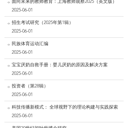
面向未来的教师教育：上海教师观察2025（英文版）
2025-06-01
招生考试研究（2025年第1辑）
2025-06-01
民族体育运动汇编
2025-06-01
宝宝厌奶自救手册：婴儿厌奶的原因及解决方案
2025-06-01
投资者（第28辑）
2025-06-01
科技传播新模式： 全球视野下的理论构建与实践探索
2025-06-01