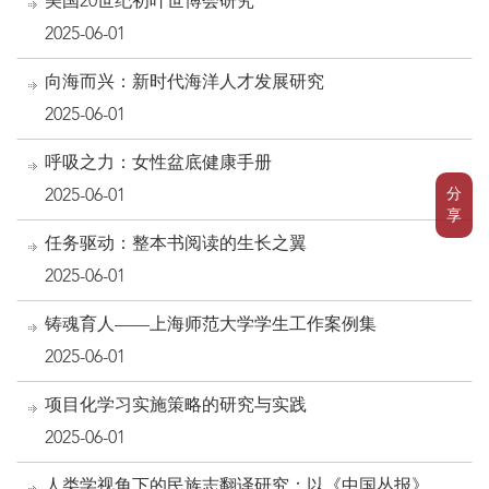
美国20世纪初叶世博会研究
2025-06-01
向海而兴：新时代海洋人才发展研究
2025-06-01
呼吸之力：女性盆底健康手册
分
2025-06-01
享
任务驱动：整本书阅读的生长之翼
2025-06-01
铸魂育人——上海师范大学学生工作案例集
2025-06-01
项目化学习实施策略的研究与实践
2025-06-01
人类学视角下的民族志翻译研究：以《中国丛报》为