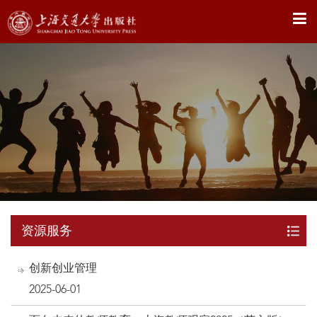
X
资源服务
创新创业管理
2025-06-01