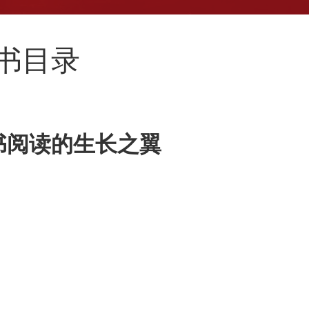
新书目录
书阅读的生长之翼