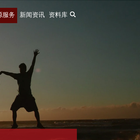
X
源服务
新闻资讯
资料库