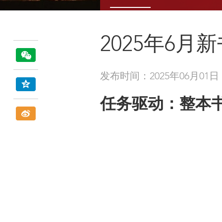
2025年6月
发布时间：2025年06月01日
任务驱动：整本