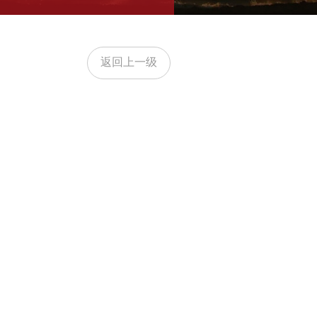
返回上一级