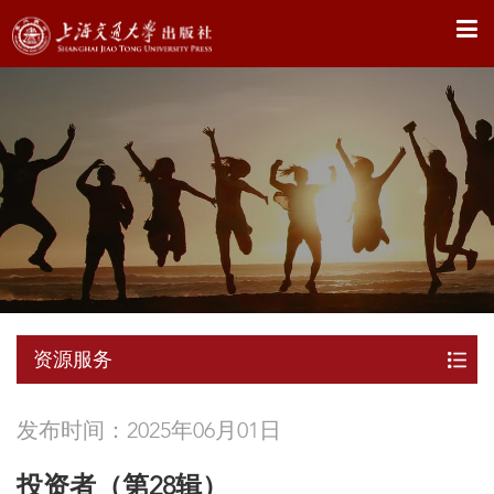
X
资源服务
发布时间：2025年06月01日
投资者（第28辑）