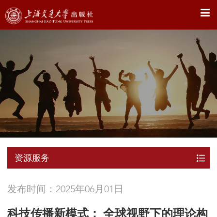
X
资源服务
发布时间：2025年06月01日
科技传播新模式： 全球视野下的理论构