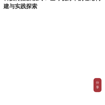
建与实践探索
分
享