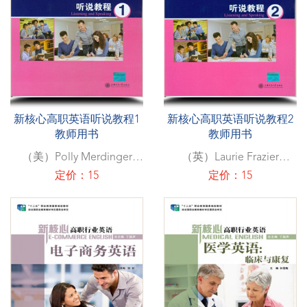
新核心高职英语听说教程1
新核心高职英语听说教程2
教师用书
教师用书
（美）Polly Merdinger
（英）Laurie Frazier
(美)Laurie Barton
(英)Robin Mills
定价：15
定价：15