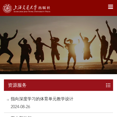
X
资源服务
指向深度学习的体育单元教学设计
2024-08-26