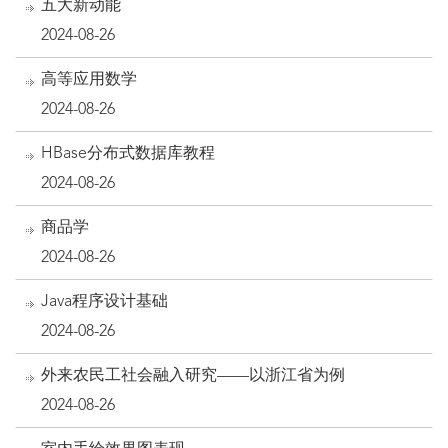
五大新动能
2024-08-26
高等应用数学
2024-08-26
HBase分布式数据库教程
2024-08-26
商品学
2024-08-26
Java程序设计基础
2024-08-26
外来农民工社会融入研究——以浙江省为例
2024-08-26