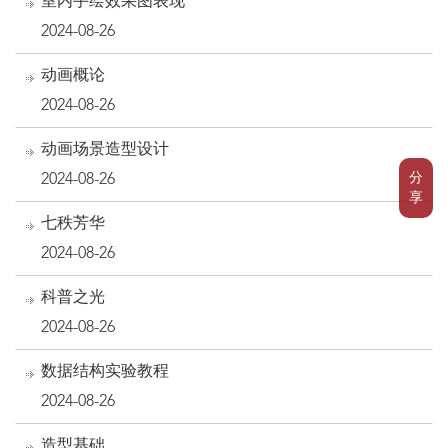
室内手绘效果图表现
2024-08-26
动画概论
2024-08-26
动画场景造型设计
分
2024-08-26
享
七秩芳华
2024-08-26
科普之光
2024-08-26
数据结构实验教程
2024-08-26
造型基础