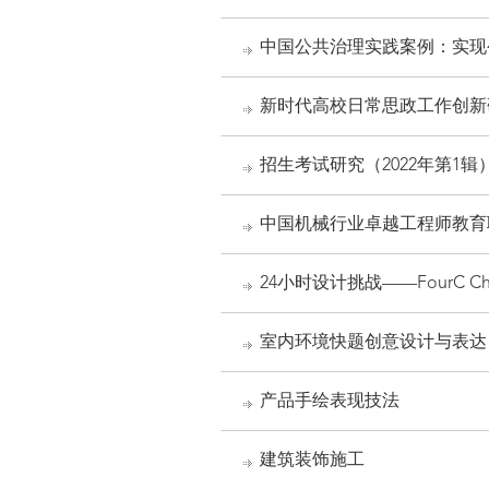
中国公共治理实践案例：实现
新时代高校日常思政工作创新
招生考试研究（2022年第1辑
中国机械行业卓越工程师教育
24小时设计挑战——FourC Ch
室内环境快题创意设计与表达
产品手绘表现技法
建筑装饰施工