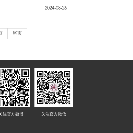
2024-08-26
页
尾页
关注官方微博
关注官方微信