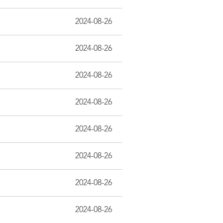
2024-08-26
2024-08-26
2024-08-26
2024-08-26
2024-08-26
2024-08-26
2024-08-26
2024-08-26