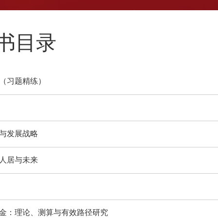
新书目录
（习题精练）
与发展战略
人居与未来
金：理论、测算与有效路径研究