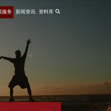
X
源服务
新闻资讯
资料库