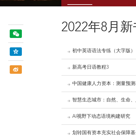
2022年8月
初中英语语法专练（大字版）
新高考日语教程3
中国健康人力资本：测量预测
智慧生态城市：自然、生命、
AI视野下动态语境构建研究
划转国有资本充实社会保障基