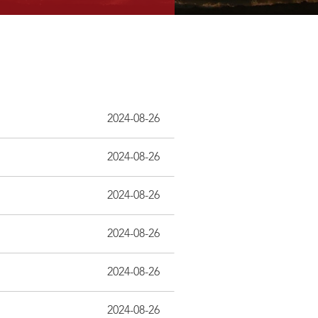
2024-08-26
2024-08-26
2024-08-26
2024-08-26
2024-08-26
2024-08-26