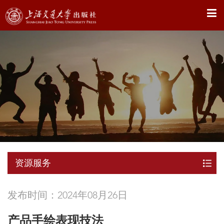
X
资源服务
发布时间：2024年08月26日
产品手绘表现技法