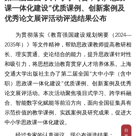
课一体化建设”优质课例、创新案例及
优秀论文展评活动评选结果公布
为贯彻落实《教育强国建设规划纲要（2024—
2035年）》等文件精神，帮助思政课教师提高教研相
长、理实贯通、史论结合的能力，提升思政课针对性
和吸引力，将思想政治教育贯穿人才培养体系。上海
交通大学出版社主办了第二届全国“大中小学（含中
职）思政课一体化建设”优质课例、创新案例及优秀
论文展评活动。本次活动聚焦项目式学习、跨学科融
合、智能数字化赋能等前沿方向，面向全国征集具有
示范价值的教学课例、实践案例及研究成果，促进大
中小学思政课一体化建设。
分
经过专家的认真评议，现公布评选结果：