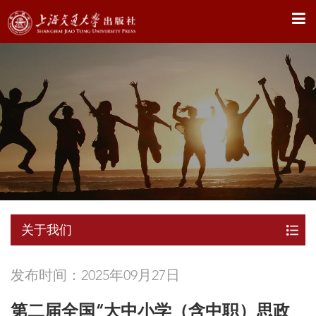
X
关于我们
发布时间：2025年09月27日
第二届全国“大中小学（含中职）思政