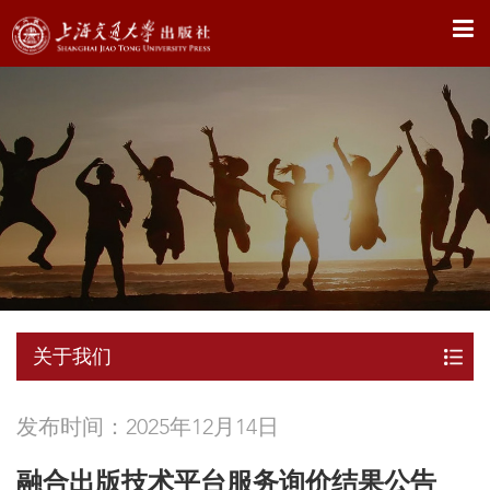
X
关于我们
发布时间：2025年12月14日
融合出版技术平台服务询价结果公告