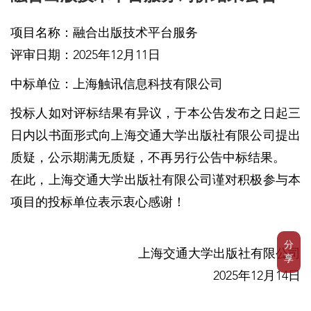
项目名称：融合出版技术平台服务
评审日期：2025年12月11日
中标单位：上海触讯信息科技有限公司
投标人如对评标结果有异议，于本公告发布之日起三
日内以书面形式向上海交通大学出版社有限公司提出
质疑，公示期满无质疑，不再另行公告中标结果。
在此，上海交通大学出版社有限公司谨对积极参与本
项目的投标单位表示衷心感谢！
分
上海交通大学出版社有限公司
享
2025年12月14日