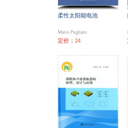
柔性太阳能电池
Mario Pagliaro
定价：24