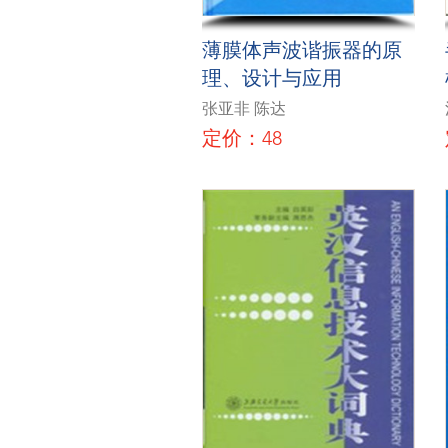
薄膜体声波谐振器的原
理、设计与应用
张亚非 陈达
定价：48