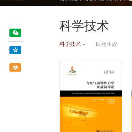
科学技术
科学技术
医药生农