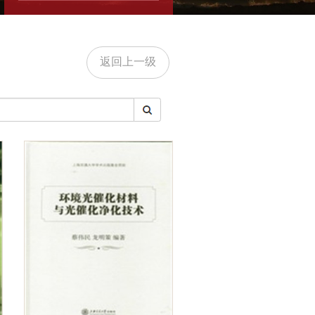
返回上一级