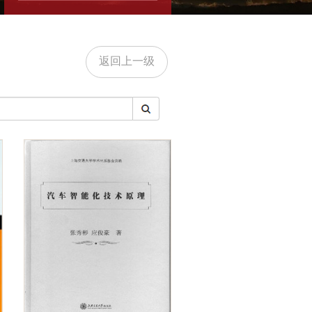
返回上一级