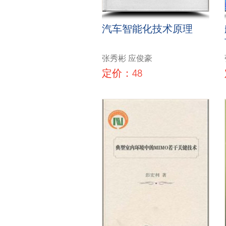
汽车智能化技术原理
张秀彬 应俊豪
定价：48