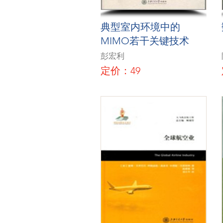
典型室内环境中的
MIMO若干关键技术
彭宏利
定价：49