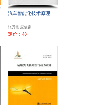
汽车智能化技术原理
张秀彬 应俊豪
定价：48