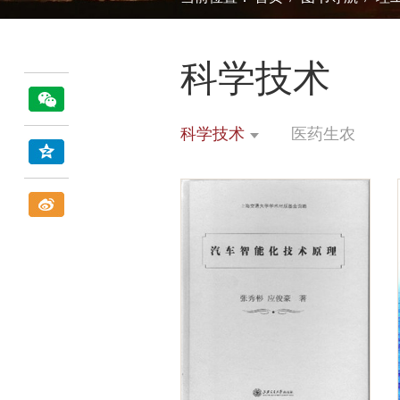
科学技术
科学技术
医药生农