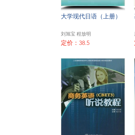
大学现代日语（上册）
刘旭宝 程放明
定价：38.5