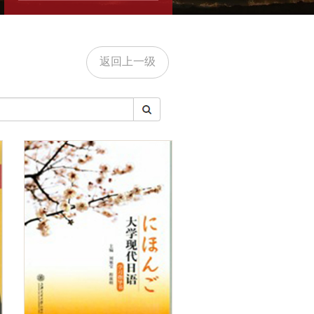
返回上一级