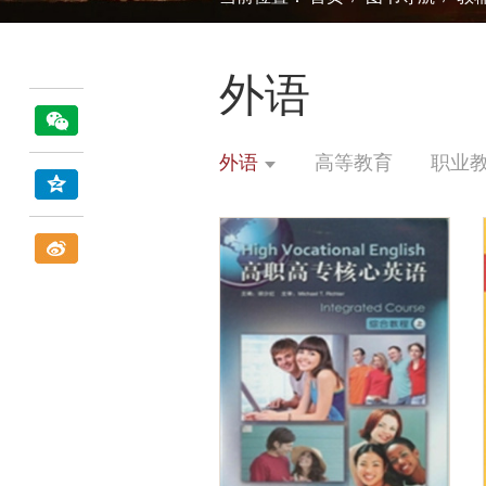
外语
外语
高等教育
职业