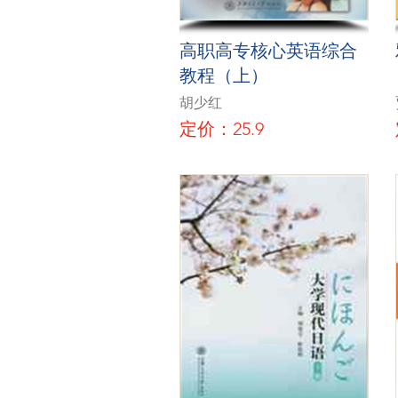
高职高专核心英语综合
教程（上）
胡少红
定价：25.9