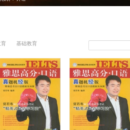
教育
基础教育