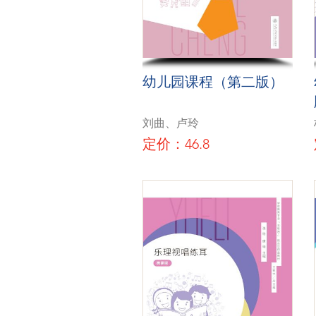
幼儿园课程（第二版）
刘曲、卢玲
定价：46.8