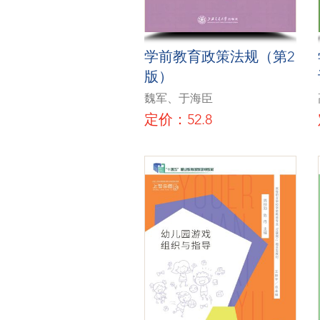
学前教育政策法规（第2
版）
魏军、于海臣
定价：52.8