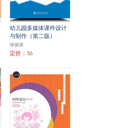
幼儿园多媒体课件设计
与制作（第二版）
张俊涛
定价：56