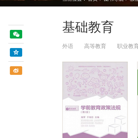
基础教育
外语
高等教育
职业教