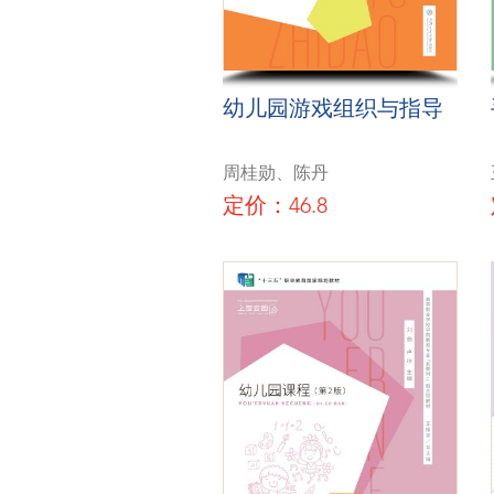
幼儿园游戏组织与指导
周桂勋、陈丹
定价：46.8