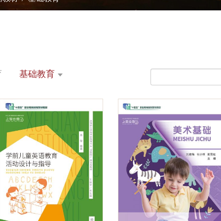
育
基础教育