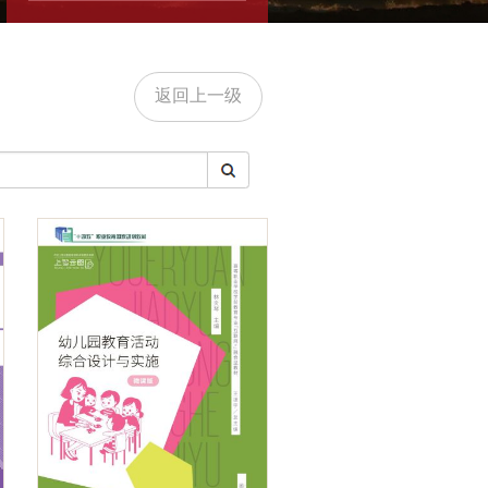
返回上一级