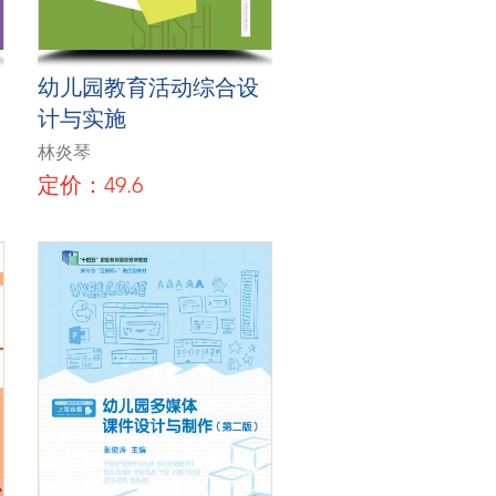
幼儿园教育活动综合设
计与实施
林炎琴
定价：49.6