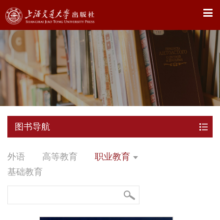
X
图书导航
外语
高等教育
职业教育
基础教育