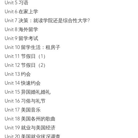
Unit 5 习语
Unit 6 在家上学
Unit 7 决策：就读学院还是综合性大学?
Unit 8 海外留学
Unit 9 留学考试
Unit 10 留学生活：租房子
Unit 11 节假日（1）
Unit 12 节假日（2）
Unit 13 约会
Unit 14 快速约会
Unit 15 异国婚礼婚礼
Unit 16 习俗与礼节
Unit 17 美国音乐
Unit 18 美国各州的歌曲
Unit 19 就业与美国经济
Unit 20 美国就业状况调查