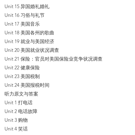
Unit 15 异国婚礼婚礼
Unit 16 习俗与礼节
Unit 17 美国音乐
Unit 18 美国各州的歌曲
Unit 19 就业与美国经济
Unit 20 美国就业状况调查
Unit 21 保险：官员对美国保险业竞争状况调查
Unit 22 健康保险
Unit 23 美国税制
Unit 24 美国报税时间
听力原文与答案
Unit 1 打电话
Unit 2 电话故障
Unit 3 购物
Unit 4 笑话