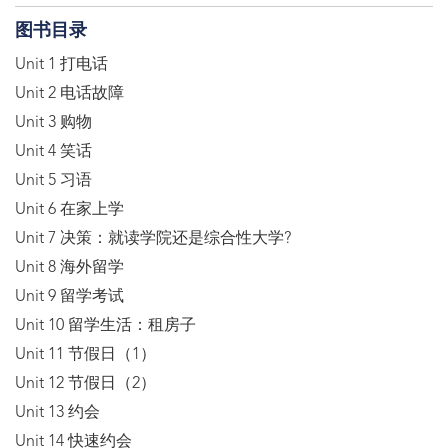
图书目录
Unit 1 打电话
Unit 2 电话故障
Unit 3 购物
Unit 4 笑话
Unit 5 习语
Unit 6 在家上学
Unit 7 决策：就读学院还是综合性大学?
Unit 8 海外留学
Unit 9 留学考试
Unit 10 留学生活：租房子
Unit 11 节假日（1）
Unit 12 节假日（2）
Unit 13 约会
Unit 14 快速约会