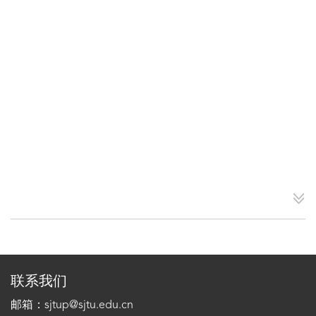
联系我们
邮箱：sjtup@sjtu.edu.cn