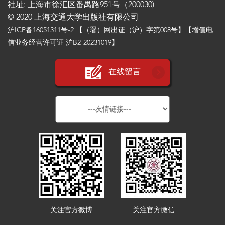
社址: 上海市徐汇区番禺路951号（200030)
© 2020 上海交通大学出版社有限公司
沪ICP备16051311号-2
【（署）网出证（沪）字第008号】【增值电
信业务经营许可证 沪B2-20231019】
在线留言
关注官方微博
关注官方微信