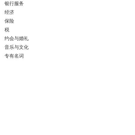
银行服务
经济
保险
税
约会与婚礼
音乐与文化
专有名词