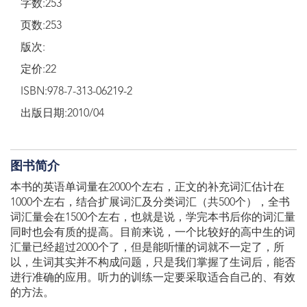
字数:253
页数:253
版次:
定价:22
ISBN:978-7-313-06219-2
出版日期:2010/04
图书简介
本书的英语单词量在2000个左右，正文的补充词汇估计在
1000个左右，结合扩展词汇及分类词汇（共500个），全书
词汇量会在1500个左右，也就是说，学完本书后你的词汇量
同时也会有质的提高。目前来说，一个比较好的高中生的词
汇量已经超过2000个了，但是能听懂的词就不一定了，所
以，生词其实并不构成问题，只是我们掌握了生词后，能否
进行准确的应用。听力的训练一定要采取适合自己的、有效
的方法。