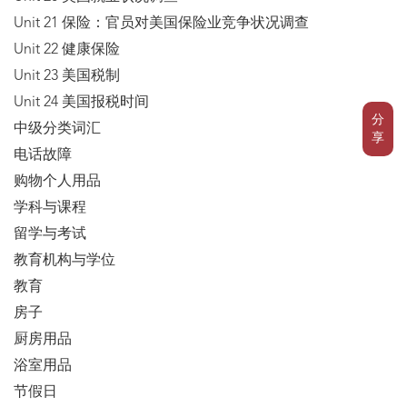
Unit 21 保险：官员对美国保险业竞争状况调查
Unit 22 健康保险
Unit 23 美国税制
Unit 24 美国报税时间
分
中级分类词汇
享
电话故障
购物个人用品
学科与课程
留学与考试
教育机构与学位
教育
房子
厨房用品
浴室用品
节假日