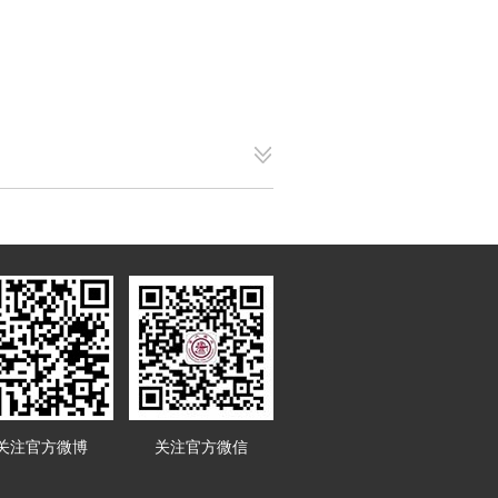
关注官方微博
关注官方微信