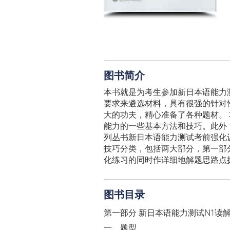
图书简介
本书就是为考生参加新日本语能力
要求来遴选材料，具有很强的针对
大的功夫，精心准备了各种题材。
能力的一些基本方法和技巧。此外
列丛书新日本语能力测试考前强化
技巧分类，包括两大部分，第一部
化练习的同时作详细地解题思路点
图书目录
第一部分 新日本语能力测试N1读
一、题型