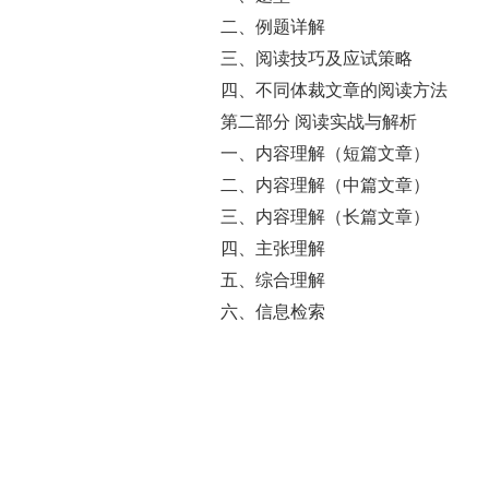
二、例题详解
三、阅读技巧及应试策略
四、不同体裁文章的阅读方法
第二部分 阅读实战与解析
一、内容理解（短篇文章）
二、内容理解（中篇文章）
三、内容理解（长篇文章）
四、主张理解
五、综合理解
六、信息检索