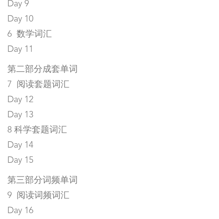
Day 9
Day 10
6 数学词汇
Day 11
第二部分成套单词
7 阅读套题词汇
Day 12
Day 13
8 科学套题词汇
Day 14
Day 15
第三部分词频单词
9 阅读词频词汇
Day 16