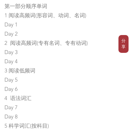
第一部分顺序单词
1 阅读高频词(形容词、动词、名词)
Day 1
Day 2
分
2 阅读高频词(专有名词、专有动词)
享
Day 3
Day 4
3 阅读低频词
Day 5
Day 6
4 语法词汇
Day 7
Day 8
5 科学词汇(按科目)