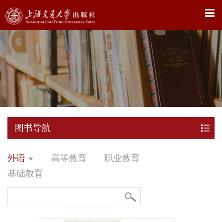
X
图书导航
外语
高等教育
职业教育
基础教育