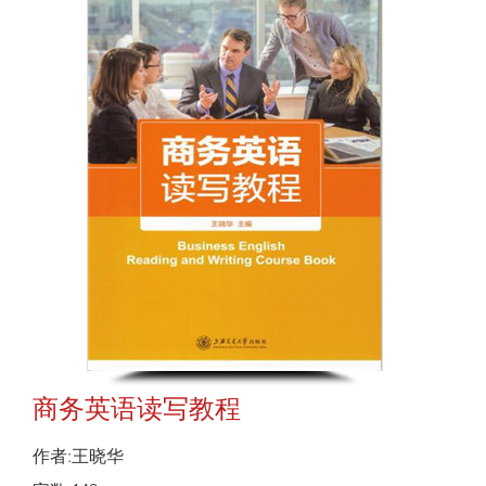
商务英语读写教程
作者:王晓华