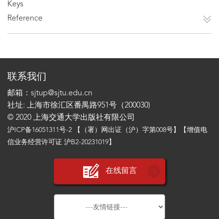
Keys
Reference
联系我们
邮箱：sjtup@sjtu.edu.cn
社址: 上海市徐汇区番禺路951号（200030)
© 2020 上海交通大学出版社有限公司
沪ICP备16051311号-2
【（署）网出证（沪）字第008号】【增值电
信业务经营许可证 沪B2-20231019】
在线留言