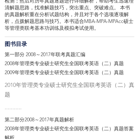
检测；然后对历年真题逐题进行详细解析，帮助考生迅速理
清解题思路，找准解题技巧，突出重点、突破难点。 本书
的真题解析重在分析试题结构，并且对于各个选项逐项解
析，点拨解题思路与技巧。本书适合MBA-MPA-MPAcc硕士
等管理类联考基本功训练及模拟考试使用。
图书目录
第一部分 2008～2017年联考真题汇编
2008年管理类专业硕士研究生全国联考英语（二）真题
2009年管理类专业硕士研究生全国联考英语（二）真题
2010年管理类专业硕士研究生全国联考英语（二）真
题
...........
第二部分2008～2017年真题解析
2008年管理类专业硕士研究生全国联考英语（二）真题答案
解析