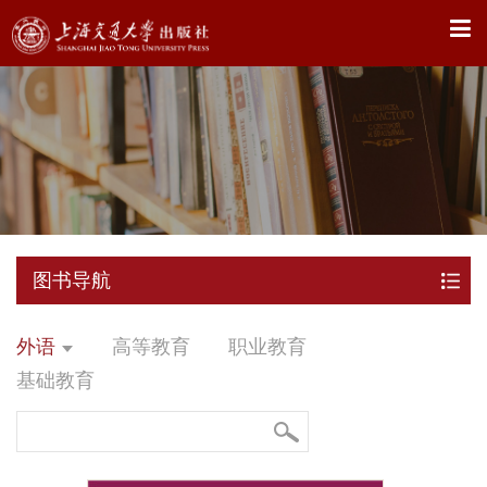
X
图书导航
外语
高等教育
职业教育
基础教育