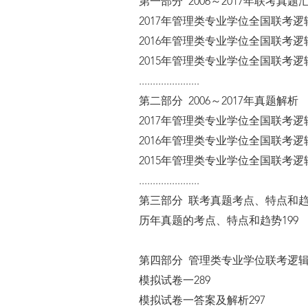
第一部分 2006～2017年联考真题
2017年管理类专业学位全国联考逻
2016年管理类专业学位全国联考逻
2015年管理类专业学位全国联考逻
......................
第二部分 2006～2017年真题解析
2017年管理类专业学位全国联考逻
2016年管理类专业学位全国联考逻
2015年管理类专业学位全国联考逻
......................
第三部分 联考真题考点、特点和
历年真题的考点、特点和趋势199
第四部分 管理类专业学位联考逻
模拟试卷一289
模拟试卷一答案及解析297