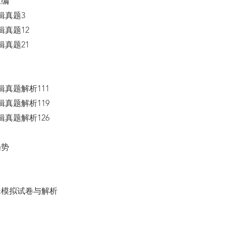
汇编
辑真题3
辑真题12
辑真题21
辑真题解析111
辑真题解析119
辑真题解析126
趋势
辑模拟试卷与解析