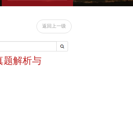
返回上一级
年真题解析与