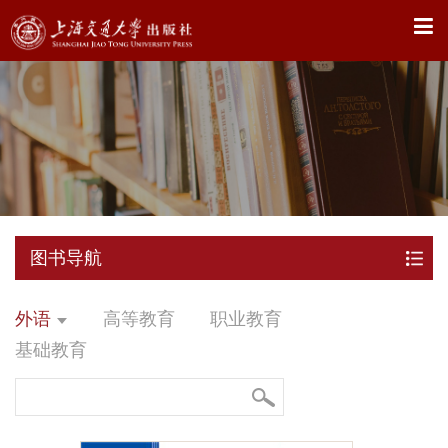
X
图书导航
外语
高等教育
职业教育
基础教育