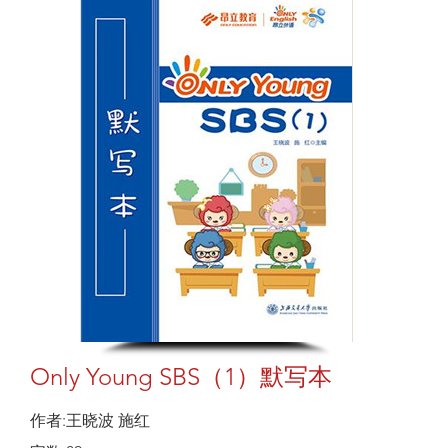
Only Young SBS（1）默写本
作者:王晓波 施红