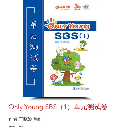
Only Young SBS（1）单元测试卷
作者:王晓波 施红