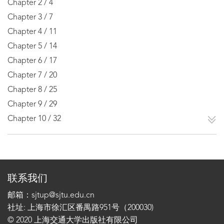
Chapter 2 / 4
Chapter 3 / 7
Chapter 4 / 11
Chapter 5 / 14
Chapter 6 / 17
Chapter 7 / 20
Chapter 8 / 25
Chapter 9 / 29
Chapter 10 / 32
联系我们
邮箱：sjtup@sjtu.edu.cn
社址: 上海市徐汇区番禺路951号（200030)
© 2020 上海交通大学出版社有限公司