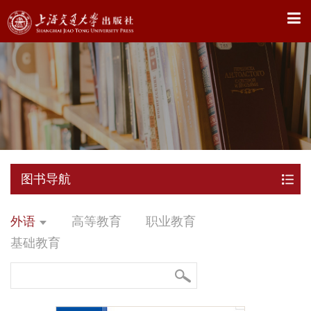
X
图书导航
外语
高等教育
职业教育
基础教育