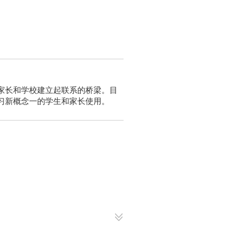
家长和学校建立起联系的桥梁。目
习新概念一的学生和家长使用。