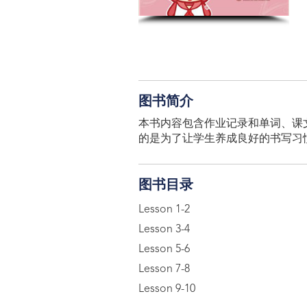
图书简介
本书内容包含作业记录和单词、课
的是为了让学生养成良好的书写习
图书目录
Lesson 1-2
Lesson 3-4
Lesson 5-6
Lesson 7-8
Lesson 9-10