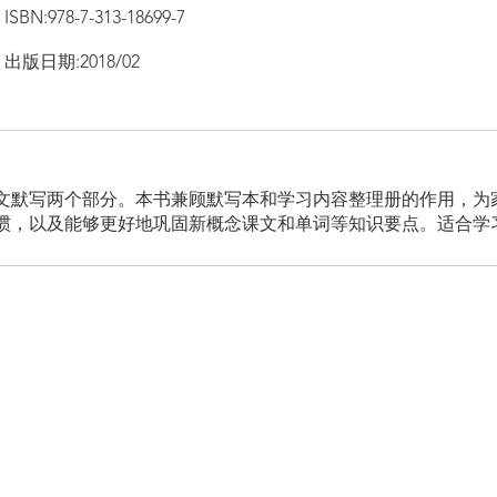
ISBN:978-7-313-18699-7
出版日期:2018/02
文默写两个部分。本书兼顾默写本和学习内容整理册的作用，为
惯，以及能够更好地巩固新概念课文和单词等知识要点。适合学