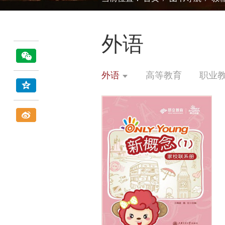
外语
外语
高等教育
职业