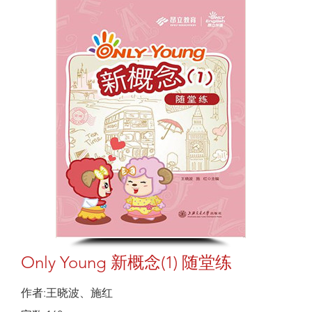
Only Young 新概念(1) 随堂练
作者:王晓波、施红