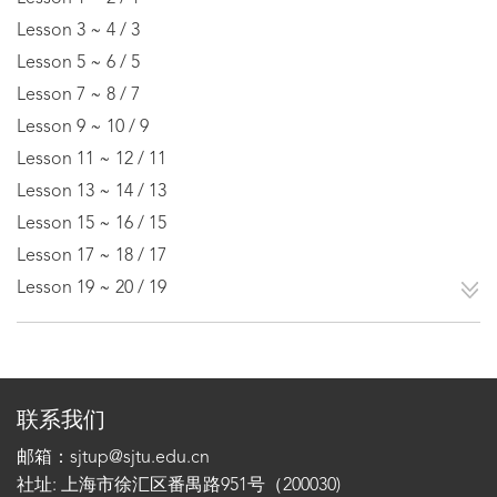
Lesson 3 ~ 4 / 3
Lesson 5 ~ 6 / 5
Lesson 7 ~ 8 / 7
Lesson 9 ~ 10 / 9
Lesson 11 ~ 12 / 11
Lesson 13 ~ 14 / 13
Lesson 15 ~ 16 / 15
Lesson 17 ~ 18 / 17
Lesson 19 ~ 20 / 19
联系我们
邮箱：sjtup@sjtu.edu.cn
社址: 上海市徐汇区番禺路951号（200030)