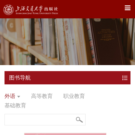
X
图书导航
外语
高等教育
职业教育
基础教育