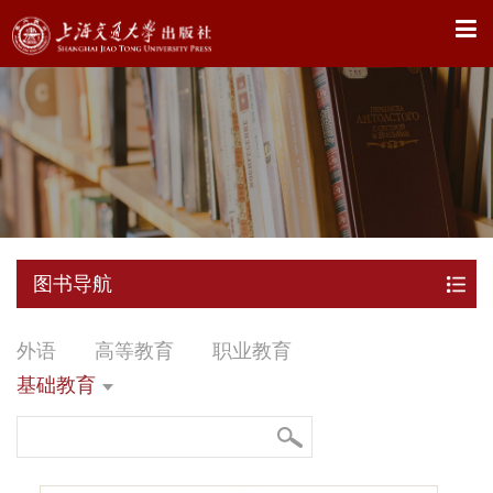
X
图书导航
外语
高等教育
职业教育
基础教育