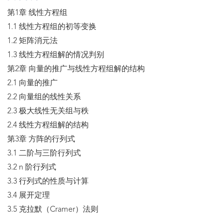
第1章 线性方程组
1.1 线性方程组的初等变换
1.2 矩阵消元法
1.3 线性方程组解的情况判别
第2章 向量的推广与线性方程组解的结构
2.1 向量的推广
2.2 向量组的线性关系
2.3 极大线性无关组与秩
2.4 线性方程组解的结构
第3章 方阵的行列式
3.1 二阶与三阶行列式
3.2 n 阶行列式
3.3 行列式的性质与计算
3.4 展开定理
3.5 克拉默（Cramer）法则