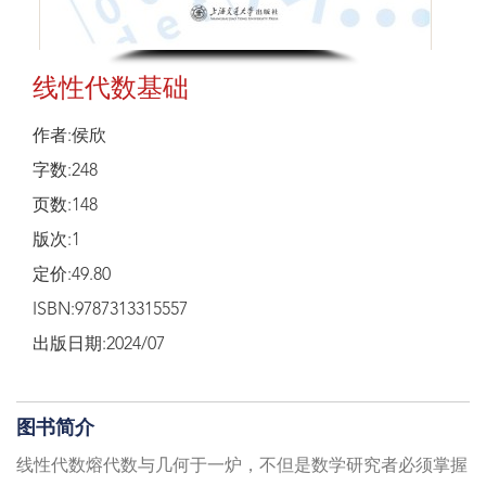
线性代数基础
作者:侯欣
字数:248
页数:148
版次:1
定价:49.80
ISBN:9787313315557
出版日期:2024/07
图书简介
线性代数熔代数与几何于一炉，不但是数学研究者必须掌握