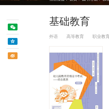
基础教育
外语
高等教育
职业教