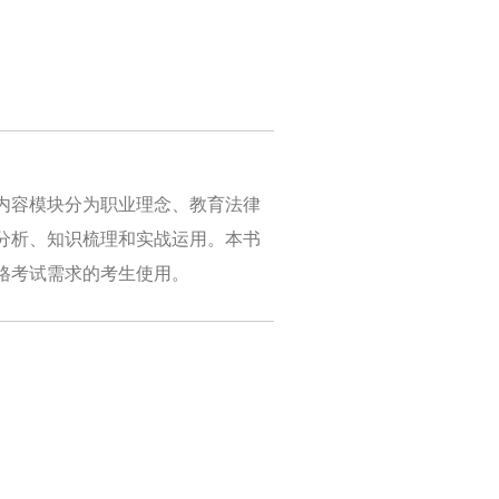
内容模块分为职业理念、教育法律
分析、知识梳理和实战运用。本书
格考试需求的考生使用。