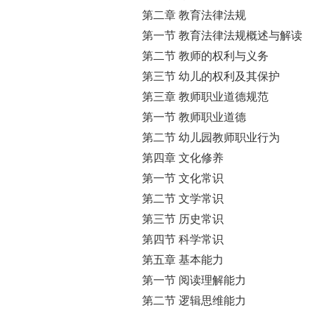
第二章 教育法律法规
第一节 教育法律法规概述与解读
第二节 教师的权利与义务
第三节 幼儿的权利及其保护
第三章 教师职业道德规范
第一节 教师职业道德
第二节 幼儿园教师职业行为
第四章 文化修养
第一节 文化常识
第二节 文学常识
第三节 历史常识
第四节 科学常识
第五章 基本能力
第一节 阅读理解能力
第二节 逻辑思维能力