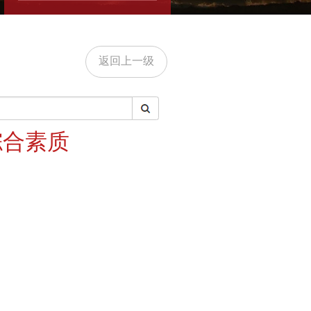
返回上一级
综合素质