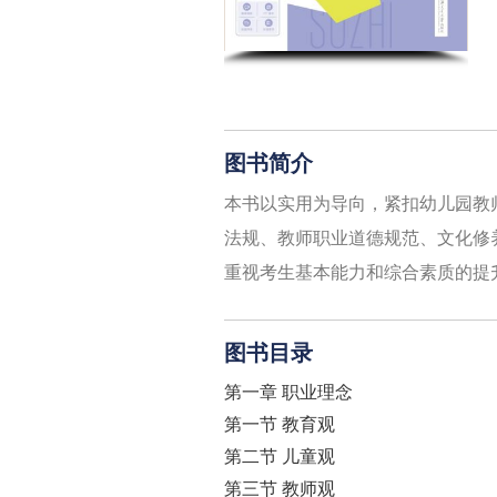
图书简介
本书以实用为导向，紧扣幼儿园教
法规、教师职业道德规范、文化修
重视考生基本能力和综合素质的提
图书目录
第一章 职业理念
第一节 教育观
第二节 儿童观
第三节 教师观