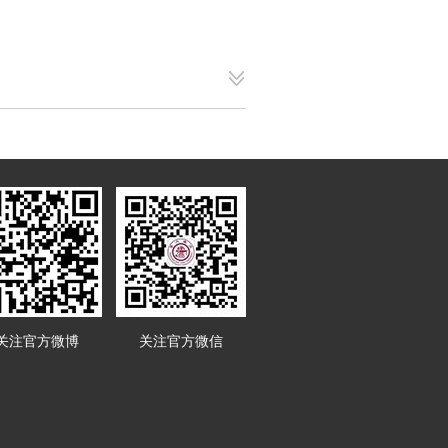
关注官方微博
关注官方微信