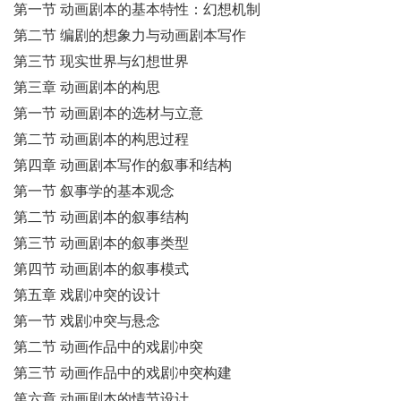
第一节 动画剧本的基本特性：幻想机制
第二节 编剧的想象力与动画剧本写作
第三节 现实世界与幻想世界
第三章 动画剧本的构思
第一节 动画剧本的选材与立意
第二节 动画剧本的构思过程
第四章 动画剧本写作的叙事和结构
第一节 叙事学的基本观念
第二节 动画剧本的叙事结构
第三节 动画剧本的叙事类型
第四节 动画剧本的叙事模式
第五章 戏剧冲突的设计
第一节 戏剧冲突与悬念
第二节 动画作品中的戏剧冲突
第三节 动画作品中的戏剧冲突构建
第六章 动画剧本的情节设计