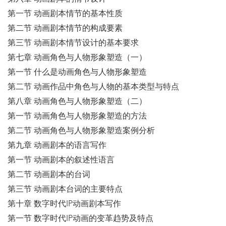
第一节 动画剧本情节的基本性质
第二节 动画剧本情节的构成要素
第三节 动画剧本情节设计的基本要求
第七章 动画角色与人物形象塑造（一）
第一节 什么是动画角色与人物形象塑造
第二节 动画作品中角色与人物的基本类型与特点
第八章 动画角色与人物形象塑造（二）
第一节 动画角色与人物形象塑造的方法
第二节 动画角色与人物形象塑造案例分析
第九章 动画剧本的语言写作
第一节 动画剧本的叙述性语言
第二节 动画剧本的台词
第三节 动画剧本台词的主要特点
第十章 数字时代IP动画剧本写作
第一节 数字时代IP动画的变革趋势及特点