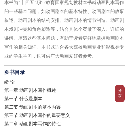
本书为“十四五”职业教育国家规划教材本书就动画剧本写作
的一些基本问题，如动画剧本的基本特性、动画剧本的故事
叙述、动画剧本的结构安排、动画剧本的情节制造、动画剧
本戏剧冲突和角色塑造等，结合具体个案做了深入、详细的
讲解。厘清这些基本问题，有助于读者更好地掌握动画剧本
写作的相关知识。本书既适合各大院校动画专业和影视类专
业的学生学习，也可供广大动画爱好者参考。
图书目录
绪 论
第一章 动画剧本写作概述
分
享
第一节 什么是剧本
第二节 动画剧本的基本内容
第三节 动画剧本写作的重要意义
第二章 动画剧本写作的特性