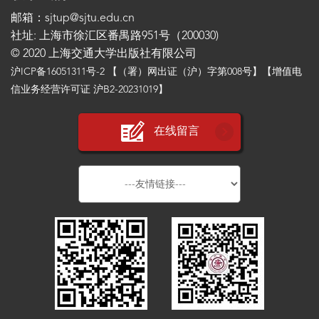
邮箱：sjtup@sjtu.edu.cn
社址: 上海市徐汇区番禺路951号（200030)
© 2020 上海交通大学出版社有限公司
沪ICP备16051311号-2
【（署）网出证（沪）字第008号】【增值电
信业务经营许可证 沪B2-20231019】
在线留言