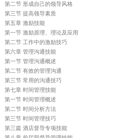
第二节 形成自己的领导风格
第三节 提高领导素质
第五章 激励技能
第一节 激励原理、理论及应用
第二节 工作中的激励技巧
第六章 管理沟通技能
第一节 管理沟通概述
第二节 有效的管理沟通
第三节 常用的沟通技巧
第七章 时间管理技能
第一节 时间管理概述
第二节 时间分析方法
第三节 时间管理技巧
第三篇 酒店督导专项技能