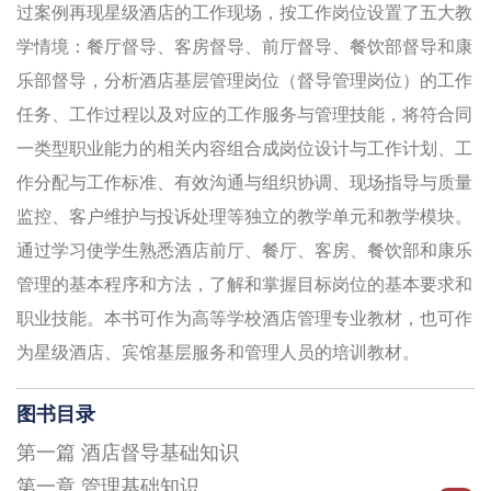
过案例再现星级酒店的工作现场，按工作岗位设置了五大教
学情境：餐厅督导、客房督导、前厅督导、餐饮部督导和康
乐部督导，分析酒店基层管理岗位（督导管理岗位）的工作
任务、工作过程以及对应的工作服务与管理技能，将符合同
一类型职业能力的相关内容组合成岗位设计与工作计划、工
作分配与工作标准、有效沟通与组织协调、现场指导与质量
监控、客户维护与投诉处理等独立的教学单元和教学模块。
通过学习使学生熟悉酒店前厅、餐厅、客房、餐饮部和康乐
管理的基本程序和方法，了解和掌握目标岗位的基本要求和
职业技能。本书可作为高等学校酒店管理专业教材，也可作
为星级酒店、宾馆基层服务和管理人员的培训教材。
图书目录
第一篇 酒店督导基础知识
第一章 管理基础知识