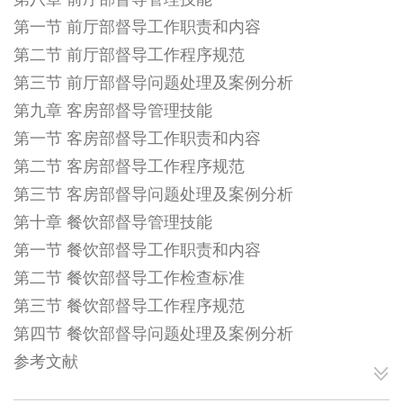
第八章 前厅部督导管理技能
第一节 前厅部督导工作职责和内容
第二节 前厅部督导工作程序规范
第三节 前厅部督导问题处理及案例分析
第九章 客房部督导管理技能
第一节 客房部督导工作职责和内容
第二节 客房部督导工作程序规范
第三节 客房部督导问题处理及案例分析
第十章 餐饮部督导管理技能
第一节 餐饮部督导工作职责和内容
第二节 餐饮部督导工作检查标准
第三节 餐饮部督导工作程序规范
第四节 餐饮部督导问题处理及案例分析
参考文献