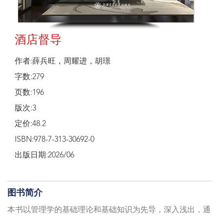
酒店督导
作者:薛兵旺，周耀进，胡璟
字数:279
页数:196
版次:3
定价:48.2
ISBN:978-7-313-30692-0
出版日期:2026/06
图书简介
本书以管理学的基础理论和基础知识为先导，深入浅出，通