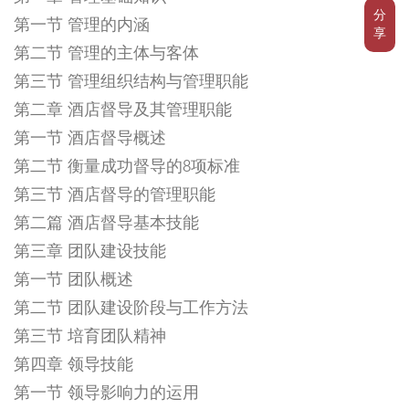
分
第一节 管理的内涵
享
第二节 管理的主体与客体
第三节 管理组织结构与管理职能
第二章 酒店督导及其管理职能
第一节 酒店督导概述
第二节 衡量成功督导的8项标准
第三节 酒店督导的管理职能
第二篇 酒店督导基本技能
第三章 团队建设技能
第一节 团队概述
第二节 团队建设阶段与工作方法
第三节 培育团队精神
第四章 领导技能
第一节 领导影响力的运用