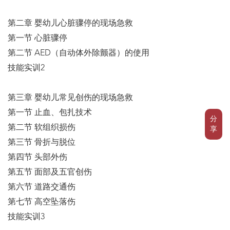
第二章 婴幼儿心脏骤停的现场急救
第一节 心脏骤停
第二节 AED（自动体外除颤器）的使用
技能实训2
第三章 婴幼儿常见创伤的现场急救
第一节 止血、包扎技术
分
第二节 软组织损伤
享
第三节 骨折与脱位
第四节 头部外伤
第五节 面部及五官创伤
第六节 道路交通伤
第七节 高空坠落伤
技能实训3