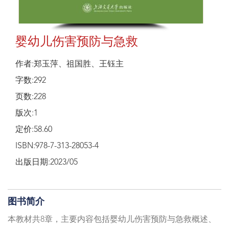
婴幼儿伤害预防与急救
作者:郑玉萍、祖国胜、王钰主
字数:292
页数:228
版次:1
定价:58.60
ISBN:978-7-313-28053-4
出版日期:2023/05
图书简介
本教材共8章，主要内容包括婴幼儿伤害预防与急救概述、