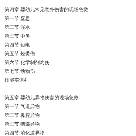
第四章 婴幼儿常见意外伤害的现场急救
第一节 窒息
第二节 溺水
第三节 中暑
第四节 触电
第五节 烧烫伤
第六节 化学制剂灼伤
第七节 动物伤
技能实训4
第五章 婴幼儿异物伤害的现场急救
第一节 气道异物
第二节 鼻腔异物
第三节 咽部异物
第四节 消化道异物