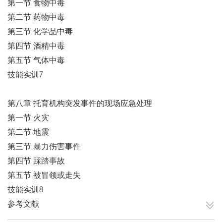
第一节 食物中毒
第二节 药物中毒
第三节 化学品中毒
第四节 酒精中毒
第五节 气体中毒
技能实训7
第八章 托育机构突发事件的现场应急处理
第一节 火灾
第二节 地震
第三节 暴力伤害事件
第四节 踩踏事故
第五节 被冒领或走失
技能实训8
参考文献