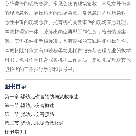
心脏骤停的现场急救、常见创伤的现场急救、常见意外伤害
的现场急救、异物伤害的现场急救、常见急症的现场急救、
急性中毒的现场急救、托育机构突发事件的现场应急处理。
本教材理实一体，凝练出岗位典型工作任务，给出情境案
例、实训条件和考核标准，具有较强的实践性和可操作性。
本教材既可作为高职院校婴幼儿托育服务与管理专业的教学
用书，也可作为托育服务机构工作人员、婴幼儿父母或其他
照护者的工作指导手册和参考书。
图书目录
第一章 婴幼儿伤害预防与急救概述
第一节 婴幼儿伤害概述
第二节 婴幼儿伤害预防
第三节 婴幼儿现场急救概述
技能实训1