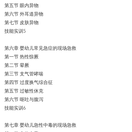
第五节 眼内异物
第六节 外耳道异物
第七节 皮肤异物
技能实训5
第六章 婴幼儿常见急症的现场急救
第一节 热性惊厥
第二节 晕厥
第三节 支气管哮喘
第四节 过度换气综合征
第五节 过敏性休克
第六节 呕吐与腹泻
技能实训6
第七章 婴幼儿急性中毒的现场急救