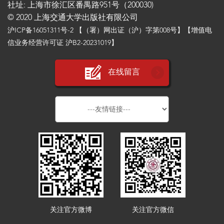
社址: 上海市徐汇区番禺路951号（200030)
© 2020 上海交通大学出版社有限公司
沪ICP备16051311号-2
【（署）网出证（沪）字第008号】【增值电
信业务经营许可证 沪B2-20231019】
在线留言
关注官方微博
关注官方微信