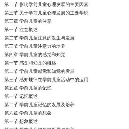
第二节 影响学前儿童心理发展的主要因素
第三节 关于学前儿童心理发展的主要学说
第三章 学前儿童的注意
第一节 注意概述
第二节 学前儿童注意的发生与发展
第三节 学前儿童注意力的培养
第四章 学前儿童的感觉和知觉
第一节 感觉和知觉的概述
第二节 学前儿童感觉和知觉的发展
第三节 感知规律在学前儿童活动中的运用
第五章 学前儿童的记忆
第一节 记忆概述
第二节 学前儿童记忆的发展及培养
第六章 学前儿童的想象
第一节 想象概述