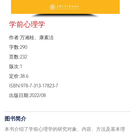
学前心理学
作者:万湘桂、康素洁
字数:290
页数:232
版次:1
定价:38.6
ISBN:978-7-313-17823-7
出版日期:2022/08
图书简介
本书介绍了学前心理学的研究对象、内容、方法及基本理