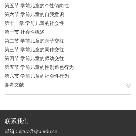
第五节 学前儿童的个性倾向性
第六节 学前儿童的自我意识
第十一章 学前儿童的社会性
第一节 社会性概述
第二节 学前儿童的亲子交往
第三节 学前儿童的同伴交往
第四节 学前儿童的师幼交往
第五节 学前儿童的性别角色行为
第六节 学前儿童的社会性行为
参考文献
联系我们
邮箱：sjtup@sjtu.edu.cn