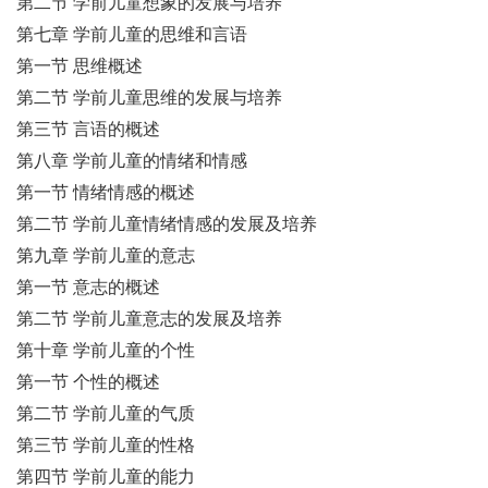
第二节 学前儿童想象的发展与培养
第七章 学前儿童的思维和言语
第一节 思维概述
第二节 学前儿童思维的发展与培养
第三节 言语的概述
第八章 学前儿童的情绪和情感
第一节 情绪情感的概述
第二节 学前儿童情绪情感的发展及培养
第九章 学前儿童的意志
第一节 意志的概述
第二节 学前儿童意志的发展及培养
第十章 学前儿童的个性
第一节 个性的概述
第二节 学前儿童的气质
第三节 学前儿童的性格
第四节 学前儿童的能力