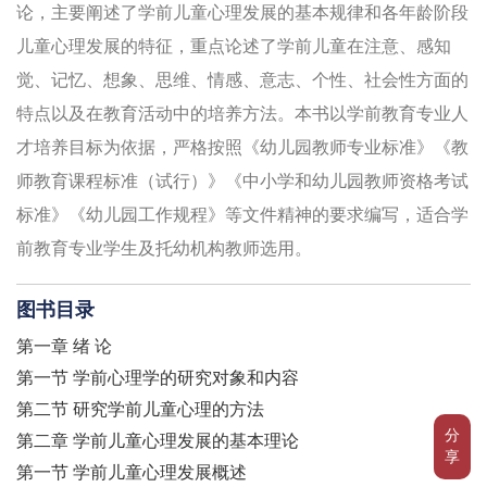
论，主要阐述了学前儿童心理发展的基本规律和各年龄阶段
儿童心理发展的特征，重点论述了学前儿童在注意、感知
觉、记忆、想象、思维、情感、意志、个性、社会性方面的
特点以及在教育活动中的培养方法。本书以学前教育专业人
才培养目标为依据，严格按照《幼儿园教师专业标准》《教
师教育课程标准（试行）》《中小学和幼儿园教师资格考试
标准》《幼儿园工作规程》等文件精神的要求编写，适合学
前教育专业学生及托幼机构教师选用。
图书目录
第一章 绪 论
第一节 学前心理学的研究对象和内容
第二节 研究学前儿童心理的方法
分
第二章 学前儿童心理发展的基本理论
享
第一节 学前儿童心理发展概述