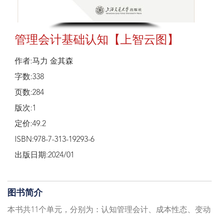
管理会计基础认知【上智云图】
作者:马力 金其森
字数:338
页数:284
版次:1
定价:49.2
ISBN:978-7-313-19293-6
出版日期:2024/01
图书简介
本书共11个单元，分别为：认知管理会计、成本性态、变动