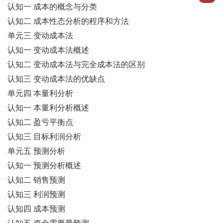
认知一 成本的概念与分类
认知二 成本性态分析的程序和方法
单元三 变动成本法
认知一 变动成本法概述
认知二 变动成本法与完全成本法的区别
认知三 变动成本法的优缺点
单元四 本量利分析
认知一 本量利分析概述
认知二 盈亏平衡点
认知三 目标利润分析
单元五 预测分析
认知一 预测分析概述
认知二 销售预测
认知三 利润预测
认知四 成本预测