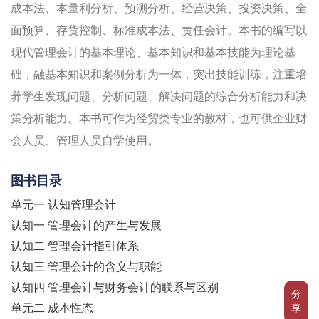
成本法、本量利分析、预测分析、经营决策、投资决策、全
面预算、存货控制、标准成本法、责任会计。本书的编写以
现代管理会计的基本理论、基本知识和基本技能为理论基
础，融基本知识和案例分析为一体，突出技能训练，注重培
养学生发现问题、分析问题、解决问题的综合分析能力和决
策分析能力。本书可作为经贸类专业的教材，也可供企业财
会人员、管理人员自学使用。
图书目录
单元一 认知管理会计
认知一 管理会计的产生与发展
认知二 管理会计指引体系
认知三 管理会计的含义与职能
认知四 管理会计与财务会计的联系与区别
分
单元二 成本性态
享