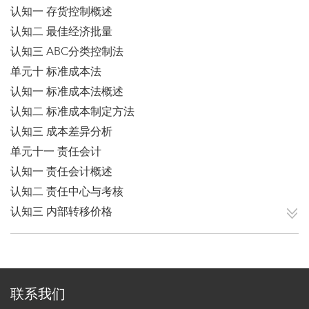
认知一 存货控制概述
认知二 最佳经济批量
认知三 ABC分类控制法
单元十 标准成本法
认知一 标准成本法概述
认知二 标准成本制定方法
认知三 成本差异分析
单元十一 责任会计
认知一 责任会计概述
认知二 责任中心与考核
认知三 内部转移价格
联系我们