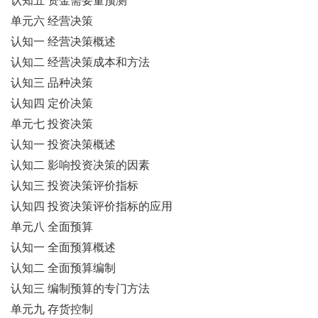
认知五 资金需要量预测
单元六 经营决策
认知一 经营决策概述
认知二 经营决策成本和方法
认知三 品种决策
认知四 定价决策
单元七 投资决策
认知一 投资决策概述
认知二 影响投资决策的因素
认知三 投资决策评价指标
认知四 投资决策评价指标的应用
单元八 全面预算
认知一 全面预算概述
认知二 全面预算编制
认知三 编制预算的专门方法
单元九 存货控制