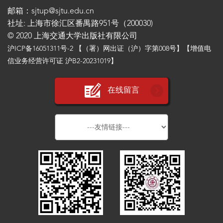
邮箱：sjtup@sjtu.edu.cn
社址: 上海市徐汇区番禺路951号（200030)
© 2020 上海交通大学出版社有限公司
沪ICP备16051311号-2
【（署）网出证（沪）字第008号】【增值电
信业务经营许可证 沪B2-20231019】
在线留言