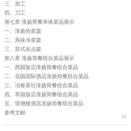
三、加工
四、刀工
第七章 淮扬简餐单体菜品展示
一、淮扬热菜篇
二、风味冷菜篇
三、苏式名点篇
第八章 淮扬简餐组合菜品展示
一、西园饭店淮扬简餐组合菜品
二、花园国际酒店淮扬简餐组合菜品
三、冶春茶社淮扬简餐组合菜品
四、萃园饭店淮扬简餐组合菜品
五、望潮楼酒店淮扬简餐组合菜品
参考文献