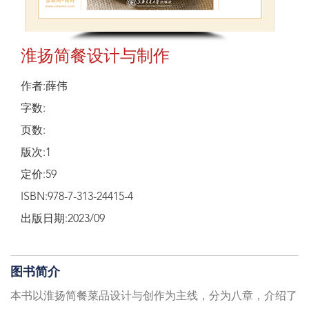
淮扬简餐设计与制作
作者:薛伟
字数:
页数:
版次:1
定价:59
ISBN:978-7-313-24415-4
出版日期:2023/09
图书简介
本书以淮扬简餐菜品设计与创作为主线，分为八章，介绍了