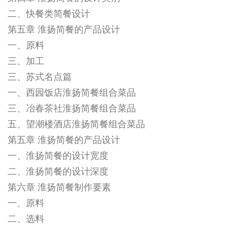
二、快餐类简餐设计
第五章 淮扬简餐的产品设计
一、原料
三、加工
三、苏式名点篇
一、西园饭店淮扬简餐组合菜品
三、冶春茶社淮扬简餐组合菜品
五、望潮楼酒店淮扬简餐组合菜品
第五章 淮扬简餐的产品设计
一、淮扬简餐的设计宽度
二、淮扬简餐的设计深度
第六章 淮扬简餐制作要素
一、原料
二、选料