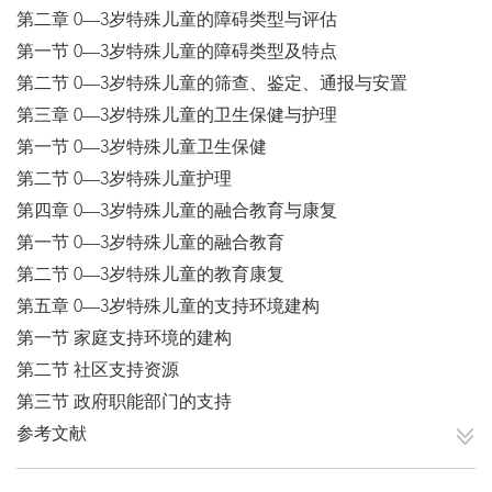
第二章 0—3岁特殊儿童的障碍类型与评估
第一节 0—3岁特殊儿童的障碍类型及特点
第二节 0—3岁特殊儿童的筛查、鉴定、通报与安置
第三章 0—3岁特殊儿童的卫生保健与护理
第一节 0—3岁特殊儿童卫生保健
第二节 0—3岁特殊儿童护理
第四章 0—3岁特殊儿童的融合教育与康复
第一节 0—3岁特殊儿童的融合教育
第二节 0—3岁特殊儿童的教育康复
第五章 0—3岁特殊儿童的支持环境建构
第一节 家庭支持环境的建构
第二节 社区支持资源
第三节 政府职能部门的支持
参考文献