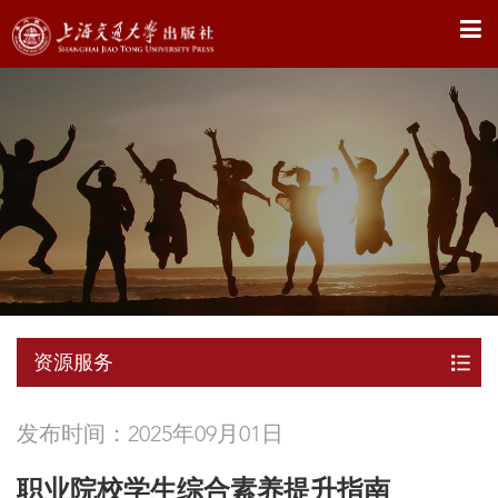
X
资源服务
发布时间：2025年09月01日
职业院校学生综合素养提升指南