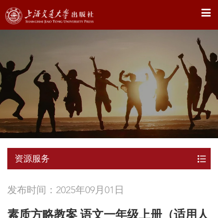
X
资源服务
发布时间：2025年09月01日
素质方略教案 语文一年级上册（适用人