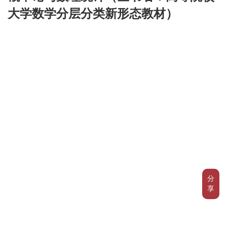
大学数学分层分类新形态教材）
分
享