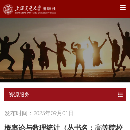
X
资源服务
发布时间：2025年09月01日
概率论与数理统计（丛书名：高等院校