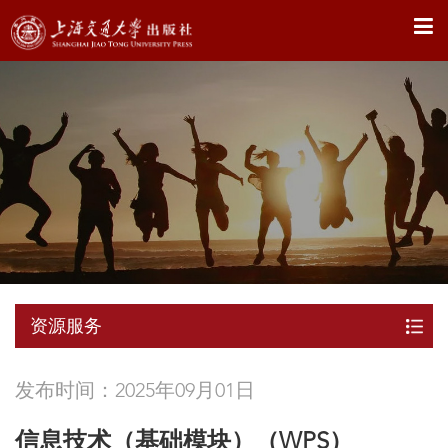
X
资源服务
发布时间：2025年09月01日
信息技术（基础模块）（WPS）