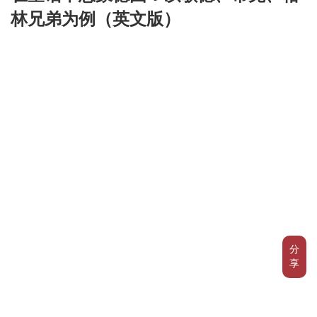
林兄弟为例（英文版）
分
享