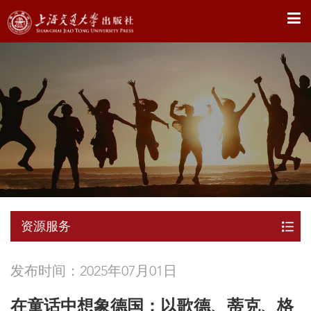
X
资源服务
发布时间：2025年07月01日
在童话中想象德国：以歌德、蒂克、格